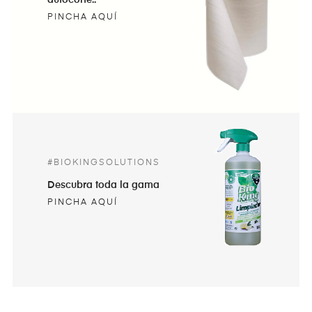
PINCHA AQUÍ
#BIOKINGSOLUTIONS
Descubra toda la gama
PINCHA AQUÍ