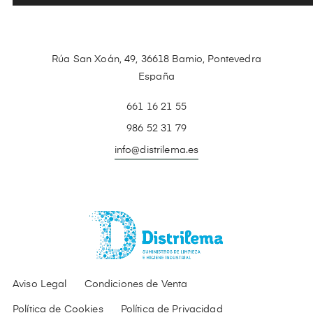
Rúa San Xoán, 49, 36618 Bamio, Pontevedra
España
661 16 21 55
986 52 31 79
info@distrilema.es
Aviso Legal
Condiciones de Venta
Política de Cookies
Política de Privacidad