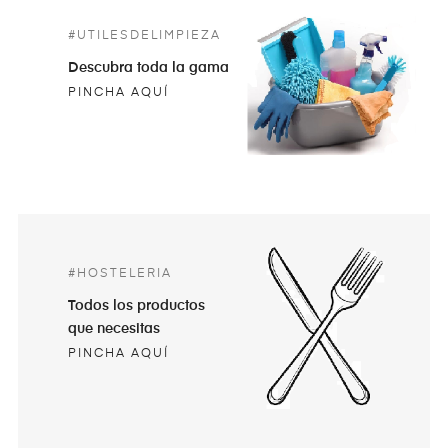
#UTILESDELIMPIEZA
Descubra toda la gama
PINCHA AQUÍ
#HOSTELERIA
Todos los productos
que necesitas
PINCHA AQUÍ