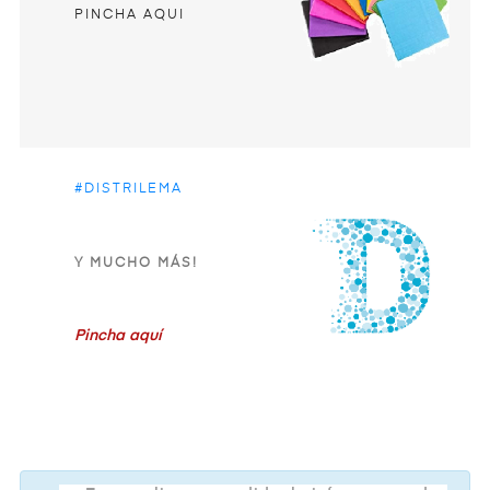
PINCHA AQUI
#DISTRILEMA
Y MUCHO MÁS!
Pincha aquí