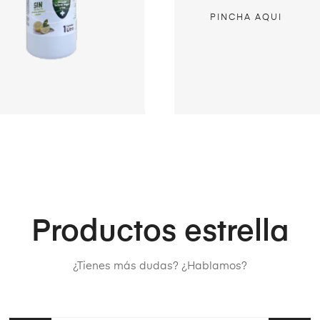
PINCHA AQUI
Productos estrella
¿Tienes más dudas? ¿Hablamos?