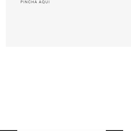
PINCHA AQUI