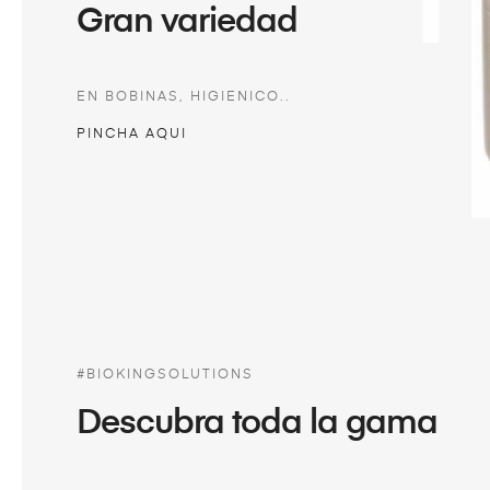
Gran variedad
EN BOBINAS, HIGIENICO..
PINCHA AQUI
#BIOKINGSOLUTIONS
Descubra toda la gama