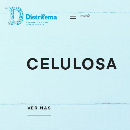
menú
CELULOSA
VER MAS