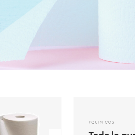
#QUIMICOS