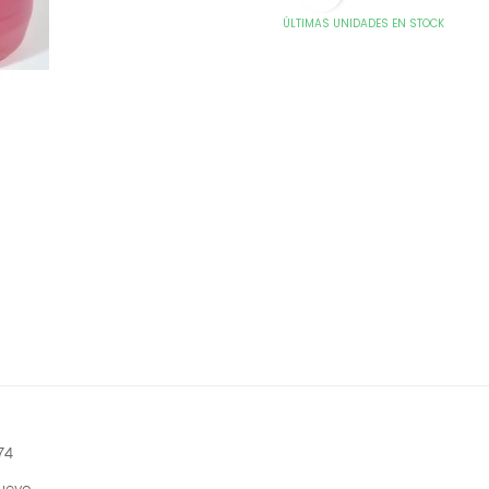
ÚLTIMAS UNIDADES EN STOCK
74