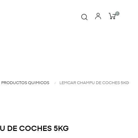
0
PRODUCTOS QUIMICOS
LEMCAR CHAMPU DE COCHES 5KG
U DE COCHES 5KG