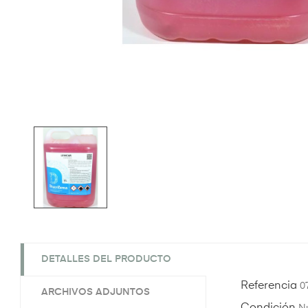
DETALLES DEL PRODUCTO
Referencia
0
ARCHIVOS ADJUNTOS