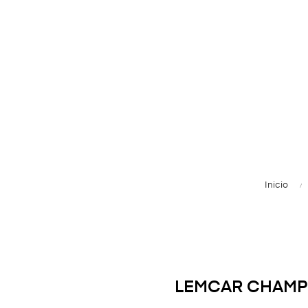
Inicio
LEMCAR CHAMP