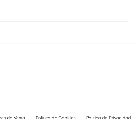
nes de Venta
Política de Cookies
Política de Privacidad