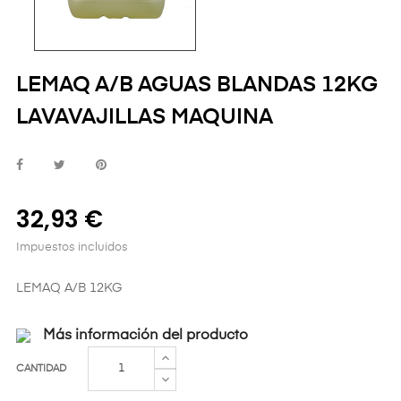
LEMAQ A/B AGUAS BLANDAS 12KG
LAVAVAJILLAS MAQUINA
32,93 €
Impuestos incluidos
LEMAQ A/B 12KG
Más información del producto
CANTIDAD